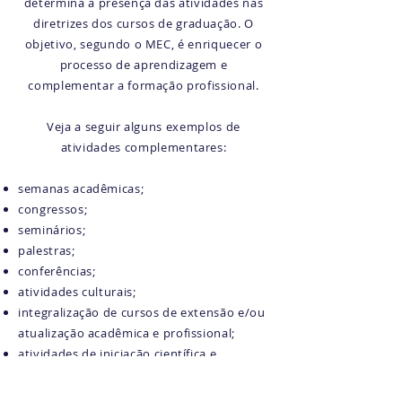
determina a presença das atividades nas
diretrizes dos cursos de graduação. O
objetivo, segundo o MEC, é enriquecer o
processo de aprendizagem e
complementar a formação profissional.
Veja a seguir alguns exemplos de
atividades complementares:
semanas acadêmicas;
congressos;
seminários;
palestras;
conferências;
atividades culturais;
integralização de cursos de extensão e/ou
atualização acadêmica e profissional;
atividades de iniciação científica e
monitoria.