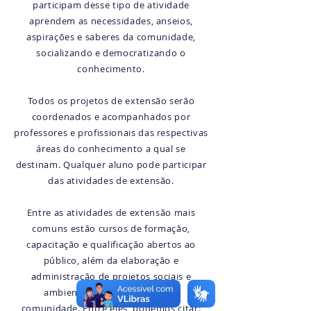
participam desse tipo de atividade
aprendem as necessidades, anseios,
aspirações e saberes da comunidade,
socializando e democratizando o
conhecimento.
Todos os projetos de extensão serão
coordenados e acompanhados por
professores e profissionais das respectivas
áreas do conhecimento a qual se
destinam. Qualquer aluno pode participar
das atividades de extensão.
Entre as atividades de extensão mais
comuns estão cursos de formação,
capacitação e qualificação abertos ao
público, além da elaboração e
administração de projetos sociais e
ambientais articulados para a
comunidade. Entre eles, podemos citar: