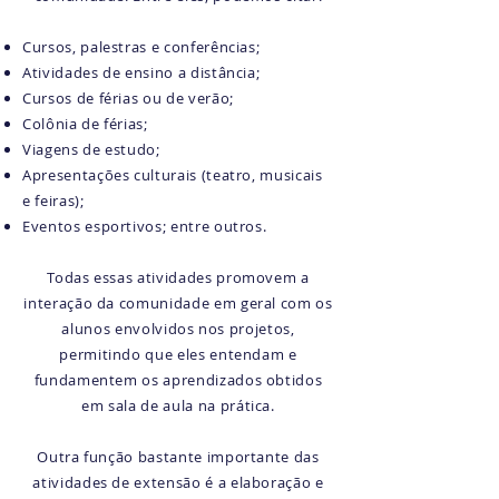
Cursos, palestras e conferências;
Atividades de ensino a distância;
Cursos de férias ou de verão;
Colônia de férias;
Viagens de estudo;
Apresentações culturais (teatro, musicais
e feiras);
Eventos esportivos; entre outros.
Todas essas atividades promovem a
interação da comunidade em geral com os
alunos envolvidos nos projetos,
permitindo que eles entendam e
fundamentem os aprendizados obtidos
em sala de aula na prática.
Outra função bastante importante das
atividades de extensão é a elaboração e