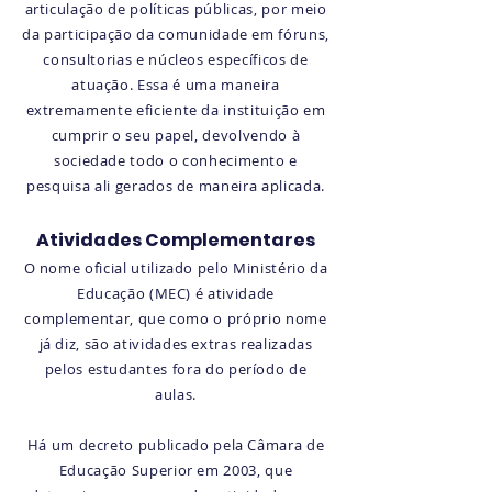
articulação de políticas públicas, por meio
da participação da comunidade em fóruns,
consultorias e núcleos específicos de
atuação. Essa é uma maneira
extremamente eficiente da instituição em
cumprir o seu papel, devolvendo à
sociedade todo o conhecimento e
pesquisa ali gerados de maneira aplicada.
Atividades Complementares
O nome oficial utilizado pelo Ministério da
Educação (MEC) é atividade
complementar, que como o próprio nome
já diz, são atividades extras realizadas
pelos estudantes fora do período de
aulas.
Há um decreto publicado pela Câmara de
Educação Superior em 2003, que