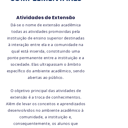
Atividades de Extensão
Dá-se o nome de extensão acadêmica
todas as atividades promovidas pela
instituição de ensino superior destinadas
à interação entre ela e a comunidade na
qual está inserida, constituindo uma
ponte permanente entre a instituição e a
sociedade. Elas ultrapassam o âmbito
específico do ambiente acadêmico, sendo
abertas ao público.
O objetivo principal das atividades de
extensão é a troca de conhecimentos.
Além de levar os conceitos e aprendizados
desenvolvidos no ambiente acadêmico à
comunidade, a instituição e,
consequentemente, os alunos que