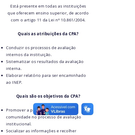
Está presente em todas as instituições
que oferecem ensino superior, de acordo
com o artigo 11 da Lei nº 10.861/2004.
Quais as atribuições da CPA?
Conduzir os processos de avaliação
internos da instituição.
Sistematizar os resultados da avaliação
interna.
Elaborar relatório para ser encaminhado
ao INEP.
Quais são os objetivos da CPA?
Promover a participação de toda a
comunidade no processo de avaliação
institucional.
Socializar as informações e recolher