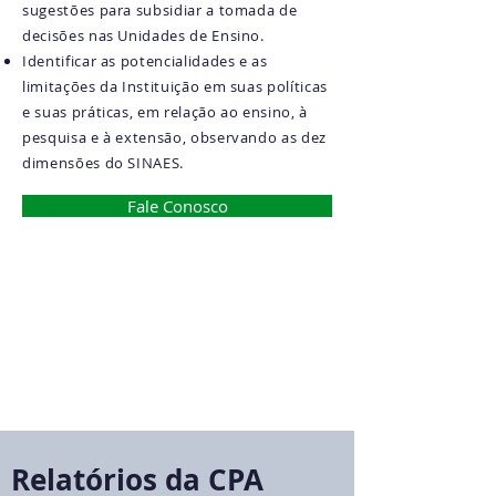
sugestões para subsidiar a tomada de
decisões nas Unidades de Ensino.
Identificar as potencialidades e as
limitações da Instituição em suas políticas
e suas práticas, em relação ao ensino, à
pesquisa e à extensão, observando as dez
dimensões do SINAES.
Fale Conosco
Relatórios da CPA