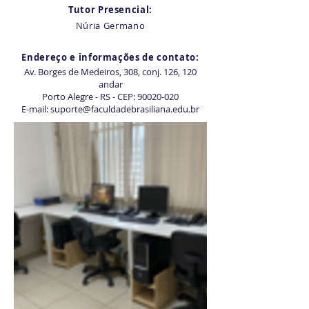
Tutor Presencial:
Núria Germano
Endereço e informações de contato:
Av. Borges de Medeiros, 308, conj. 126, 120
andar
Porto Alegre - RS - CEP:
90020-020
E-mail:
suporte@faculdadebrasiliana.edu.br