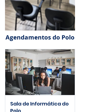
Agendamentos do Polo
Sala de Informática do
Polo