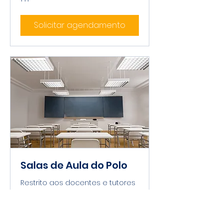
Solicitar agendamento
Salas de Aula do Polo
Restrito aos docentes e tutores
1 h